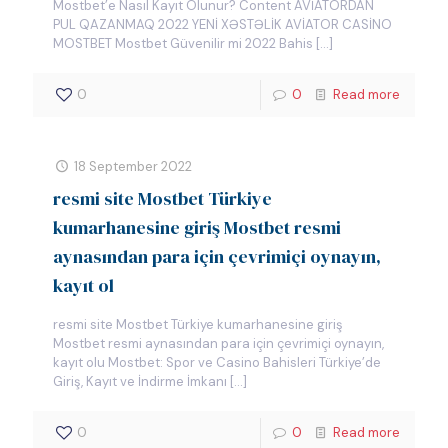
Mostbet’e Nasıl Kayıt Olunur? Content AVİATORDAN
PUL QAZANMAQ 2022 YENİ XƏSTƏLİK AVİATOR CASİNO
MOSTBET Mostbet Güvenilir mi 2022 Bahis
[…]
0
0
Read more
18 September 2022
resmi site Mostbet Türkiye
kumarhanesine giriş Mostbet resmi
aynasından para için çevrimiçi oynayın,
kayıt ol
resmi site Mostbet Türkiye kumarhanesine giriş
Mostbet resmi aynasından para için çevrimiçi oynayın,
kayıt olu Mostbet: Spor ve Casino Bahisleri Türkiye’de
Giriş, Kayıt ve İndirme İmkanı
[…]
0
0
Read more