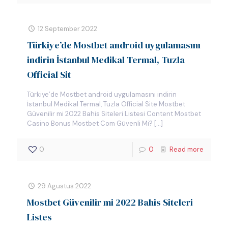
12 September 2022
Türkiye’de Mostbet android uygulamasını
indirin İstanbul Medikal Termal, Tuzla
Official Sit
Türkiye’de Mostbet android uygulamasını indirin
İstanbul Medikal Termal, Tuzla Official Site Mostbet
Güvenilir mi 2022 Bahis Siteleri Listesi Content Mostbet
Casino Bonus Mostbet Com Güvenli Mi?
[…]
0
0
Read more
29 Agustus 2022
Mostbet Güvenilir mi 2022 Bahis Siteleri
Listes