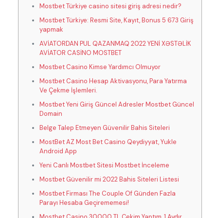
Mostbet Türkiye casino sitesi giriş adresi nedir?
Mostbet Türkiye: Resmi Site, Kayıt, Bonus 5 673 Giriş
yapmak
AVİATORDAN PUL QAZANMAQ 2022 YENİ XƏSTƏLİK
AVİATOR CASİNO MOSTBET
Mostbet Casino Kimse Yardımcı Olmuyor
Mostbet Casino Hesap Aktivasyonu, Para Yatırma
Ve Çekme İşlemleri.
Mostbet Yeni Giriş Güncel Adresler Mostbet Güncel
Domain
Belge Talep Etmeyen Güvenilir Bahis Siteleri
MostBet AZ Most Bet Casino Qeydiyyat, Yukle
Android App
Yeni Canlı Mostbet Sitesi Mostbet İnceleme
Mostbet Güvenilir mi 2022 Bahis Siteleri Listesi
Mostbet Firması The Couple Of Günden Fazla
Parayı Hesaba Geçirememesi!
Mostbet Casino 30000 TL Çekim Yaptım, 1 Aydır