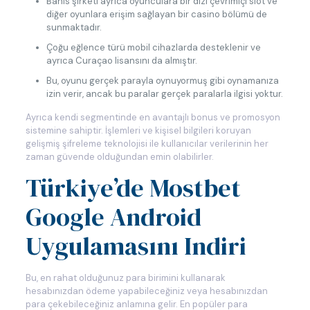
Bahis şirketi ayrıca oyunculara bir dizi çevrimiçi slot ve
diğer oyunlara erişim sağlayan bir casino bölümü de
sunmaktadır.
Çoğu eğlence türü mobil cihazlarda desteklenir ve
ayrıca Curaçao lisansını da almıştır.
Bu, oyunu gerçek parayla oynuyormuş gibi oynamanıza
izin verir, ancak bu paralar gerçek paralarla ilgisi yoktur.
Ayrıca kendi segmentinde en avantajlı bonus ve promosyon
sistemine sahiptir. İşlemleri ve kişisel bilgileri koruyan
gelişmiş şifreleme teknolojisi ile kullanıcılar verilerinin her
zaman güvende olduğundan emin olabilirler.
Türkiye’de Mostbet
Google Android
Uygulamasını Indiri
Bu, en rahat olduğunuz para birimini kullanarak
hesabınızdan ödeme yapabileceğiniz veya hesabınızdan
para çekebileceğiniz anlamına gelir. En popüler para