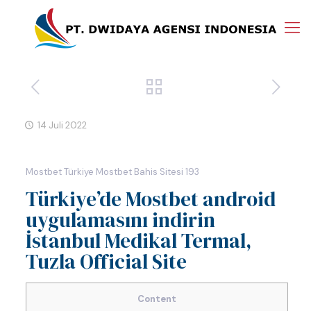
14 Juli 2022
Mostbet Türkiye Mostbet Bahis Sitesi 193
Türkiye’de Mostbet android
uygulamasını indirin
İstanbul Medikal Termal,
Tuzla Official Site
Content