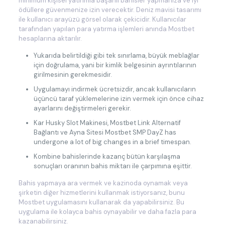
minimum kişisel yatırımla başarılı bahisler yapmanıza ve iyi
ödüllere güvenmenize izin verecektir. Deniz mavisi tasarımı
ile kullanıcı arayüzü görsel olarak çekicidir. Kullanıcılar
tarafından yapılan para yatırma işlemleri anında Mostbet
hesaplarına aktarılır.
Yukarıda belirtildiği gibi tek sınırlama, büyük meblağlar
için doğrulama, yani bir kimlik belgesinin ayrıntılarının
girilmesinin gerekmesidir.
Uygulamayı indirmek ücretsizdir, ancak kullanıcıların
üçüncü taraf yüklemelerine izin vermek için önce cihaz
ayarlarını değiştirmeleri gerekir.
Kar Husky Slot Makinesi, Mostbet Link Alternatif
Bağlantı ve Ayna Sitesi Mostbet SMP DayZ has
undergone a lot of big changes in a brief timespan.
Kombine bahislerinde kazanç bütün karşılaşma
sonuçları oranının bahis miktarı ile çarpımına eşittir.
Bahis yapmaya ara vermek ve kazinoda oynamak veya
şirketin diğer hizmetlerini kullanmak istiyorsanız, bunu
Mostbet uygulamasını kullanarak da yapabilirsiniz. Bu
uygulama ile kolayca bahis oynayabilir ve daha fazla para
kazanabilirsiniz.