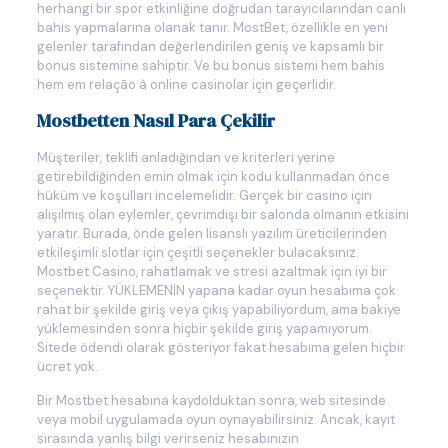
herhangi bir spor etkinliğine doğrudan tarayıcılarından canlı
bahis yapmalarına olanak tanır. MostBet, özellikle en yeni
gelenler tarafından değerlendirilen geniş ve kapsamlı bir
bonus sistemine sahiptir. Ve bu bonus sistemi hem bahis
hem em relação à online casinolar için geçerlidir.
Mostbetten Nasıl Para Çekilir
Müşteriler, teklifi anladığından ve kriterleri yerine
getirebildiğinden emin olmak için kodu kullanmadan önce
hüküm ve koşulları incelemelidir. Gerçek bir casino için
alışılmış olan eylemler, çevrimdışı bir salonda olmanın etkisini
yaratır. Burada, önde gelen lisanslı yazılım üreticilerinden
etkileşimli slotlar için çeşitli seçenekler bulacaksınız.
Mostbet Casino, rahatlamak ve stresi azaltmak için iyi bir
seçenektir. YÜKLEMENİN yapana kadar oyun hesabıma çok
rahat bir şekilde giriş veya çıkış yapabiliyordum, ama bakiye
yüklemesinden sonra hiçbir şekilde giriş yapamıyorum.
Sitede ödendi olarak gösteriyor fakat hesabıma gelen hiçbir
ücret yok.
Bir Mostbet hesabına kaydolduktan sonra, web sitesinde
veya mobil uygulamada oyun oynayabilirsiniz. Ancak, kayıt
sırasında yanlış bilgi verirseniz hesabınızın