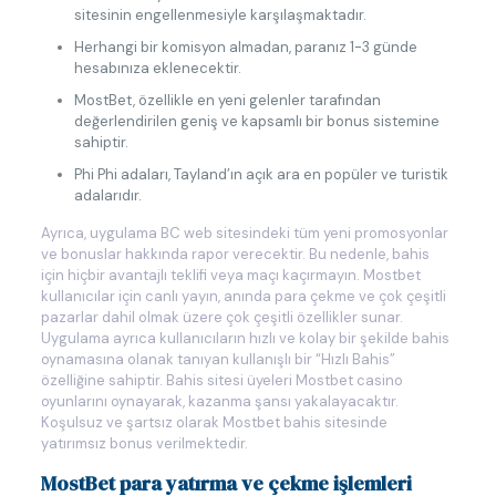
sitesinin engellenmesiyle karşılaşmaktadır.
Herhangi bir komisyon almadan, paranız 1-3 günde
hesabınıza eklenecektir.
MostBet, özellikle en yeni gelenler tarafından
değerlendirilen geniş ve kapsamlı bir bonus sistemine
sahiptir.
Phi Phi adaları, Tayland’ın açık ara en popüler ve turistik
adalarıdır.
Ayrıca, uygulama BC web sitesindeki tüm yeni promosyonlar
ve bonuslar hakkında rapor verecektir. Bu nedenle, bahis
için hiçbir avantajlı teklifi veya maçı kaçırmayın. Mostbet
kullanıcılar için canlı yayın, anında para çekme ve çok çeşitli
pazarlar dahil olmak üzere çok çeşitli özellikler sunar.
Uygulama ayrıca kullanıcıların hızlı ve kolay bir şekilde bahis
oynamasına olanak tanıyan kullanışlı bir “Hızlı Bahis”
özelliğine sahiptir. Bahis sitesi üyeleri Mostbet casino
oyunlarını oynayarak, kazanma şansı yakalayacaktır.
Koşulsuz ve şartsız olarak Mostbet bahis sitesinde
yatırımsız bonus verilmektedir.
MostBet para yatırma ve çekme işlemleri