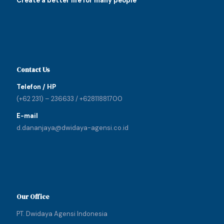
Create a better life for many people
Contact Us
Telefon / HP
(+62 231) – 236633 / +62811881700
E-mail
d.dananjaya@dwidaya-agensi.co.id
Our Office
PT. Dwidaya Agensi Indonesia