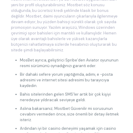
yeni bir profil oluşturabilirsiniz. Mostbet söz konusu
olduğunda, bu ücretsiz kredi şeklinde klasik bir bonus
değildir. Mostbet, daimi oyuncuların çıkarlarıyla ilgilenmeye
devam ediyor, bu yüzden bahisçi sürekli olarak çok sayıda
promosyon sunuyor. Yazılım arayüzü, Windows üzerinden
çevrimiçi spor bahisleri için mantıklı ve kullanışlıdır. Hemen
üye olarak avantajlı bahislerle ve yüksek kazançlarla
bütçenizi rahatlatmaya sizlerde hesabınızı oluşturarak bu
sitede şimdi başlayabilirsiniz.
MosBet ayrıca, geliştirici Spribe’den Aviator oyununun
resmi sürümünü oynadığınızı garanti eder.
Bir dahaki sefere yorum yaptığımda, adımı, e -posta
adresimi ve internet sitesi adresimi bu tarayıcıya
kaydedin.
Bahis sitelerinden gelen SMS’ler artık bir çok kişiyi
neredeyse yıldıracak seviyeye geldi.
Aslına bakarsanız; Mostbet Güvenilir mi sorusunun
cevabını vermeden önce, size önemli bir detay iletmek
isteriz.
Ardından iyi bir casino deneyimi yaşamak için casino