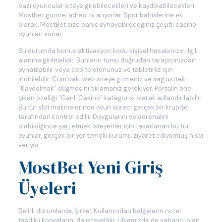
bazı oyuncular siteye girebilecekleri ve kaydolabilecekleri
Mostbet güncel adresi ni arıyorlar. Spor bahislerine ek
olarak, MostBet size bahis oynayabileceğiniz çeşitli casino
oyunları sunar.
Bu durumda bonus aktivasyon kodu kişisel hesabınızın ilgili
alanına girilmelidir. Bunların tümü doğrudan tarayıcınızdan
oynatılabilir veya cep telefonunuz ve tabletiniz için
indirilebilir. Com’daki web siteye gitmeniz ve sağ üstteki
“Kaydolmak” düğmesini tıklamanız gerekiyor. Portalın öne
çıkan özelliği “Canlı Casino” kategorisi olarak adlandırılabilir.
Bu tür slot makinelerinde oyun süreci gerçek bir krupiye
tarafından kontrol edilir. Duygularını ve adrenalini
olabildiğince şarj etmek isteyenler için tasarlanan bu tür
oyunlar, gerçek bir yer temelli kurumu ziyaret ediyormuş hissi
veriyor.
MostBet Yeni Giriş
Üyeleri
Belirli durumlarda, Şirket Kullanıcıdan belgelerin noter
tasdikli kopyalarını da isteyebilir. Ülkemizde de yabancı olan