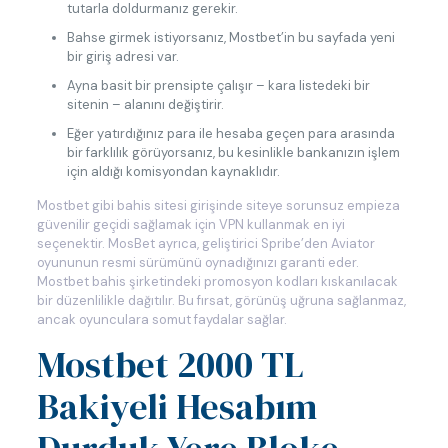
tutarla doldurmanız gerekir.
Bahse girmek istiyorsanız, Mostbet’in bu sayfada yeni
bir giriş adresi var.
Ayna basit bir prensipte çalışır – kara listedeki bir
sitenin – alanını değiştirir.
Eğer yatırdığınız para ile hesaba geçen para arasında
bir farklılık görüyorsanız, bu kesinlikle bankanızın işlem
için aldığı komisyondan kaynaklıdır.
Mostbet gibi bahis sitesi girişinde siteye sorunsuz empieza
güvenilir geçidi sağlamak için VPN kullanmak en iyi
seçenektir. MosBet ayrıca, geliştirici Spribe’den Aviator
oyununun resmi sürümünü oynadığınızı garanti eder.
Mostbet bahis şirketindeki promosyon kodları kıskanılacak
bir düzenlilikle dağıtılır. Bu fırsat, görünüş uğruna sağlanmaz,
ancak oyunculara somut faydalar sağlar.
Mostbet 2000 TL
Bakiyeli Hesabım