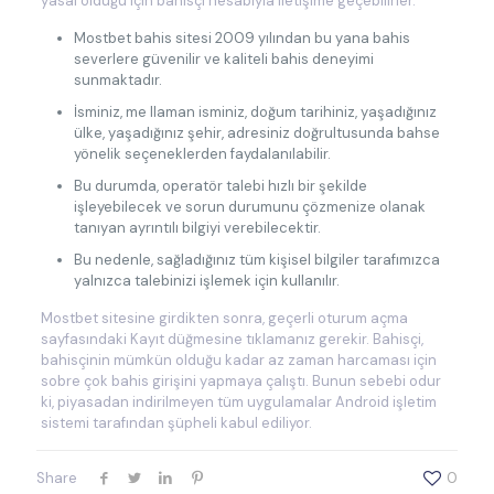
yasal olduğu için bahisçi hesabıyla iletişime geçebilirler.
Mostbet bahis sitesi 2009 yılından bu yana bahis
severlere güvenilir ve kaliteli bahis deneyimi
sunmaktadır.
İsminiz, me llaman isminiz, doğum tarihiniz, yaşadığınız
ülke, yaşadığınız şehir, adresiniz doğrultusunda bahse
yönelik seçeneklerden faydalanılabilir.
Bu durumda, operatör talebi hızlı bir şekilde
işleyebilecek ve sorun durumunu çözmenize olanak
tanıyan ayrıntılı bilgiyi verebilecektir.
Bu nedenle, sağladığınız tüm kişisel bilgiler tarafımızca
yalnızca talebinizi işlemek için kullanılır.
Mostbet sitesine girdikten sonra, geçerli oturum açma
sayfasındaki Kayıt düğmesine tıklamanız gerekir. Bahisçi,
bahisçinin mümkün olduğu kadar az zaman harcaması için
sobre çok bahis girişini yapmaya çalıştı. Bunun sebebi odur
ki, piyasadan indirilmeyen tüm uygulamalar Android işletim
sistemi tarafından şüpheli kabul ediliyor.
Share
0