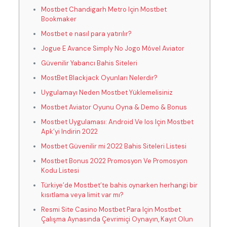
Mostbet Chandigarh Metro Için Mostbet
Bookmaker
Mostbet e nasıl para yatırılır?
Jogue E Avance Simply No Jogo Móvel Aviator
Güvenilir Yabancı Bahis Siteleri
MostBet Blackjack Oyunları Nelerdir?
Uygulamayı Neden Mostbet Yüklemelisiniz
Mostbet Aviator Oyunu Oyna & Demo & Bonus
Mostbet Uygulaması: Android Ve Ios Için Mostbet
Apk’yi Indirin 2022
Mostbet Güvenilir mi 2022 Bahis Siteleri Listesi
Mostbet Bonus 2022 Promosyon Ve Promosyon
Kodu Listesi
Türkiye’de Mostbet’te bahis oynarken herhangi bir
kısıtlama veya limit var mı?
Resmi Site Casino Mostbet Para Için Mostbet
Çalışma Aynasında Çevrimiçi Oynayın, Kayıt Olun