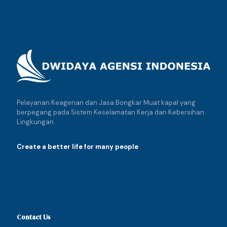
Pelayanan Keagenan dan Jasa Bongkar Muat kapal yang
berpegang pada Sistem Keselamatan Kerja dan Kebersihan
Lingkungan.
Create a better life for many people
Contact Us