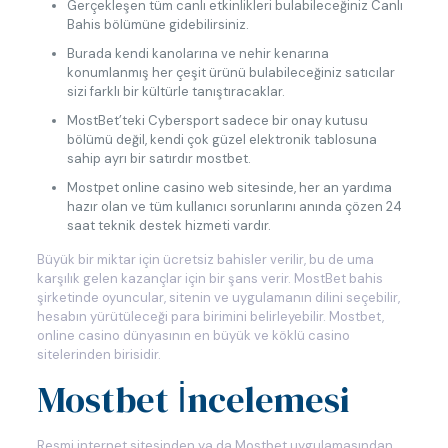
Gerçekleşen tüm canlı etkinlikleri bulabileceğiniz Canlı
Bahis bölümüne gidebilirsiniz.
Burada kendi kanolarına ve nehir kenarına
konumlanmış her çeşit ürünü bulabileceğiniz satıcılar
sizi farklı bir kültürle tanıştıracaklar.
MostBet’teki Cybersport sadece bir onay kutusu
bölümü değil, kendi çok güzel elektronik tablosuna
sahip ayrı bir satırdır mostbet.
Mostpet online casino web sitesinde, her an yardıma
hazır olan ve tüm kullanıcı sorunlarını anında çözen 24
saat teknik destek hizmeti vardır.
Büyük bir miktar için ücretsiz bahisler verilir, bu de uma
karşılık gelen kazançlar için bir şans verir. MostBet bahis
şirketinde oyuncular, sitenin ve uygulamanın dilini seçebilir,
hesabın yürütüleceği para birimini belirleyebilir. Mostbet,
online casino dünyasının en büyük ve köklü casino
sitelerinden birisidir.
Mostbet İncelemesi
Resmi internet sitesinden ya da Mostbet uygulamasından