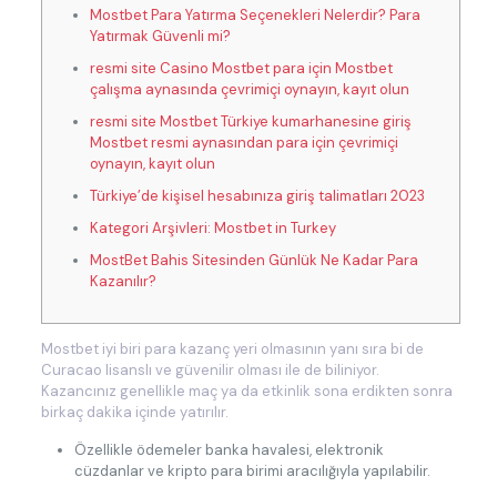
Mostbet Para Yatırma Seçenekleri Nelerdir? Para
Yatırmak Güvenli mi?
resmi site Casino Mostbet para için Mostbet
çalışma aynasında çevrimiçi oynayın, kayıt olun
resmi site Mostbet Türkiye kumarhanesine giriş
Mostbet resmi aynasından para için çevrimiçi
oynayın, kayıt olun
Türkiye’de kişisel hesabınıza giriş talimatları 2023
Kategori Arşivleri: Mostbet in Turkey
MostBet Bahis Sitesinden Günlük Ne Kadar Para
Kazanılır?
Mostbet iyi biri para kazanç yeri olmasının yanı sıra bi de
Curacao lisanslı ve güvenilir olması ile de biliniyor.
Kazancınız genellikle maç ya da etkinlik sona erdikten sonra
birkaç dakika içinde yatırılır.
Özellikle ödemeler banka havalesi, elektronik
cüzdanlar ve kripto para birimi aracılığıyla yapılabilir.