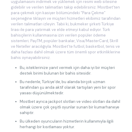
uygulamasını indirmek ve yüklemek için resmi web sitesine
gidebilir ve verilen talimatları takip edebilirsiniz. Mostbet’ten
para çekmek için kasiyer bölümündeki “Para Çekme”
seçeneğine tıklayın ve müşteri hizmetleri ekibimiz tarafından
verilen talimatları izleyin. Tabii ki, bukmeker şirketi Türkiye
lirası ile para yatırmak ve elde etmeyi kabul ediyor. Türk
bahisçilerin kullanmasına izin verilen popüler ödeme
sistemleri; PayTM, popüler bankalar, Visa/MasterCard, Skrill
ve Neteller aracılığıyla. Mostbet’te futbol, basketbol, tenis ve
daha fazlası dahil olmak üzere tüm önemli spor etkinliklerine
bahis oynayabilirsiniz.
Bu, isteklerinize yanıt vermek için daha iyi bir müşteri
destek birimi bulunan bir bahis sitesidir.
Bu nedenle, Türkiye’de, bu alanda birçok uzman
tarafından şu anda aktif olarak tartışılan yeni bir spor
yasası düşünülmektedir.
Mostbet ayrıca jackpot slotları ve video slotları da dahil
olmak üzere çok çeşitli oyunlar sunan bir kumarhaneye
sahiptir.
Bu ülkeden oyuncuların hizmetlerin kullanımıyla ilgili
herhangi bir kısıtlaması yoktur.