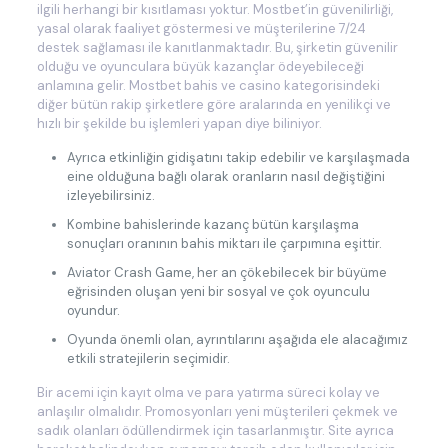
ilgili herhangi bir kısıtlaması yoktur. Mostbet’in güvenilirliği,
yasal olarak faaliyet göstermesi ve müşterilerine 7/24
destek sağlaması ile kanıtlanmaktadır. Bu, şirketin güvenilir
olduğu ve oyunculara büyük kazançlar ödeyebileceği
anlamına gelir. Mostbet bahis ve casino kategorisindeki
diğer bütün rakip şirketlere göre aralarında en yenilikçi ve
hızlı bir şekilde bu işlemleri yapan diye biliniyor.
Ayrıca etkinliğin gidişatını takip edebilir ve karşılaşmada
eine olduğuna bağlı olarak oranların nasıl değiştiğini
izleyebilirsiniz.
Kombine bahislerinde kazanç bütün karşılaşma
sonuçları oranının bahis miktarı ile çarpımına eşittir.
Aviator Crash Game, her an çökebilecek bir büyüme
eğrisinden oluşan yeni bir sosyal ve çok oyunculu
oyundur.
Oyunda önemli olan, ayrıntılarını aşağıda ele alacağımız
etkili stratejilerin seçimidir.
Bir acemi için kayıt olma ve para yatırma süreci kolay ve
anlaşılır olmalıdır. Promosyonları yeni müşterileri çekmek ve
sadık olanları ödüllendirmek için tasarlanmıştır. Site ayrıca