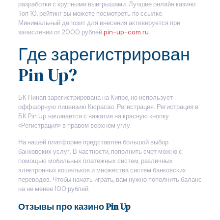
разработки с крупными выигрышами. Лучшие онлайн казино
Топ 10, рейтинг вы можете посмотреть по ссылке.
Минимальный депозит для внесения активируется при
зачислении от 2000 рублей
pin-up-com.ru
.
Где зарегистрирован
Pin Up?
БК Пинап зарегистрирована на Кипре, но использует
оффшорную лицензию Кюрасао. Регистрация. Регистрация в
БК Pin Up начинается с нажатия на красную кнопку
«Регистрация» в правом верхнем углу.
На нашей платформе представлен большой выбор
банковских услуг. В частности, пополнить счет можно с
помощью мобильных платежных систем, различных
электронных кошельков и множества систем банковских
переводов. Чтобы начать играть, вам нужно пополнить баланс
на не менее 100 рублей.
Отзывы про казино Pin Up