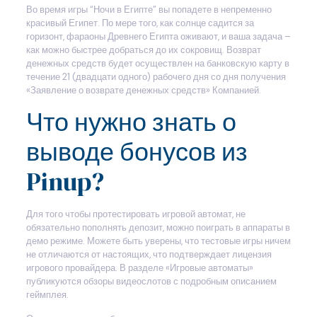
Во время игры “Ночи в Египте” вы попадете в непременно
красивый Египет. По мере того, как солнце садится за
горизонт, фараоны Древнего Египта оживают, и ваша задача –
как можно быстрее добраться до их сокровищ. Возврат
денежных средств будет осуществлен на банковскую карту в
течение 21 (двадцати одного) рабочего дня со дня получения
«Заявление о возврате денежных средств» Компанией.
Что нужно знать о
выводе бонусов из
Pinup?
Для того чтобы протестировать игровой автомат, не
обязательно пополнять депозит, можно поиграть в аппараты в
демо режиме. Можете быть уверены, что тестовые игры ничем
не отличаются от настоящих, что подтверждает лицензия
игрового провайдера. В разделе «Игровые автоматы»
публикуются обзоры видеослотов с подробным описанием
геймплея.