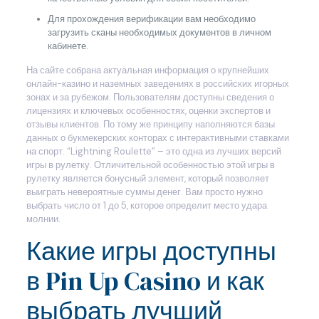
Для прохождения верификации вам необходимо
загрузить сканы необходимых документов в личном
кабинете.
На сайте собрана актуальная информация о крупнейших
онлайн-казино и наземных заведениях в российских игорных
зонах и за рубежом. Пользователям доступны сведения о
лицензиях и ключевых особенностях, оценки экспертов и
отзывы клиентов. По тому же принципу наполняются базы
данных о букмекерских конторах с интерактивными ставками
на спорт. “Lightning Roulette” – это одна из лучших версий
игры в рулетку. Отличительной особенностью этой игры в
рулетку является бонусный элемент, который позволяет
выиграть невероятные суммы денег. Вам просто нужно
выбрать число от 1 до 5, которое определит место удара
молнии.
Какие игры доступны
в Pin Up Casino и как
выбрать лучший