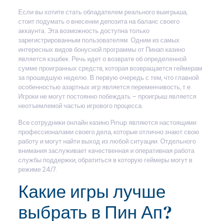
Если вы хотите стать обладателем реального выигрыша,
стоит подумать о внесении депозита на баланс своего
аккаунта. Эта возможность доступна только
зарегистрированным пользователям. Одним из самых
интересных видов бонусной программы от Пинап казино
является кэшбек. Речь идет о возврате об определенной
сумме проигранных средств, которая возвращается геймерам
за прошедшую неделю. В первую очередь с тем, что главной
особенностью азартных игр является переменчивость, т.е.
Игроки не могут постоянно побеждать – проигрыш является
неотъемлемой частью игрового процесса.
Все сотрудники онлайн казино Pinup являются настоящими
профессионалами своего дела, которые отлично знают свою
работу и могут найти выход из любой ситуации. Отдельного
внимания заслуживает качественная и оперативная работа
службы поддержки, обратиться в которую геймеры могут в
режиме 24/7.
Какие игры лучше
выбрать в Пин Ап?