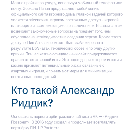
Можно пройти процедуру, используя мобильный телефон или
почту. Зеркало Пинап представляет собой копию
официального сайта игорного дома, главной задачей которого
является обеспечить игрокам постоянным доступ к игровой
платформе и всем имеющимся развлечениям. В связи с этим
возникают закономерные вопросы на предмет того, чем
обусловлена необходимости в создании зеркал. Кроме этого
доступ к Пин Ап казино может быть заблокирован в
результате DoS-атак, технических сбоев и по ряду других
причин. Пин-ап казино официальный сайт придерживается
правил ответственной игры. Это подход, при котором игроки и
казино признают потенциальные риски, связанные с
азартными играми, и принимают меры для минимизации
негативных последствий.
Кто такой Александр
Риддик?
Основатель первого арбитражного паблика в VK — «Риддик
Позвонит». В 2016 году создал и продолжает возглавлять
партнёрку PIN-UP Partners.