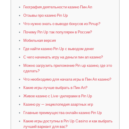
География деятельности казино Пин Ап
Отзывы про казино Pin Up
Что нужно знать о выводе бонусов из Pinup?
Почему Pin Up так популярен в России?
Мобильная версия
Где найти казино Pin Up с выводом денег
С чего начинать игру на деньги пин ап казино?
Можно загрузить приложение Pin up казино, где это
сделать?
Что необходимо для начала игры в Пин Ап казино?
Какие игры лучше выбрать в Пин Ап?
Живое казино с Live-дилерами в Pin Up
Казино ру — энциклопедия азартных игр
Главные преимущества онлайн казино Pin Up
Какие игры доступны в Pin Up Casino и как выбрать
лучший вариант для вас?