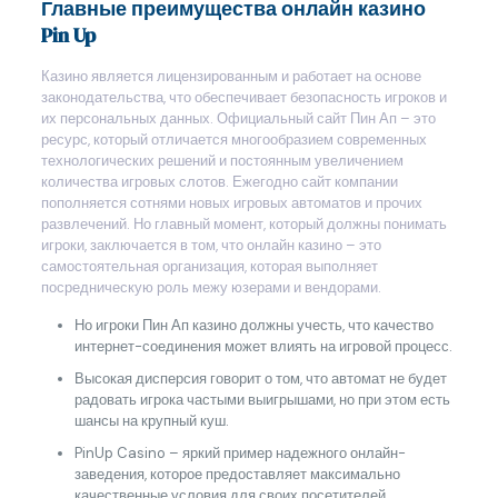
Главные преимущества онлайн казино
Pin Up
Казино является лицензированным и работает на основе
законодательства, что обеспечивает безопасность игроков и
их персональных данных. Официальный сайт Пин Ап – это
ресурс, который отличается многообразием современных
технологических решений и постоянным увеличением
количества игровых слотов. Ежегодно сайт компании
пополняется сотнями новых игровых автоматов и прочих
развлечений. Но главный момент, который должны понимать
игроки, заключается в том, что онлайн казино – это
самостоятельная организация, которая выполняет
посредническую роль межу юзерами и вендорами.
Но игроки Пин Ап казино должны учесть, что качество
интернет-соединения может влиять на игровой процесс.
Высокая дисперсия говорит о том, что автомат не будет
радовать игрока частыми выигрышами, но при этом есть
шансы на крупный куш.
PinUp Casino – яркий пример надежного онлайн-
заведения, которое предоставляет максимально
качественные условия для своих посетителей.