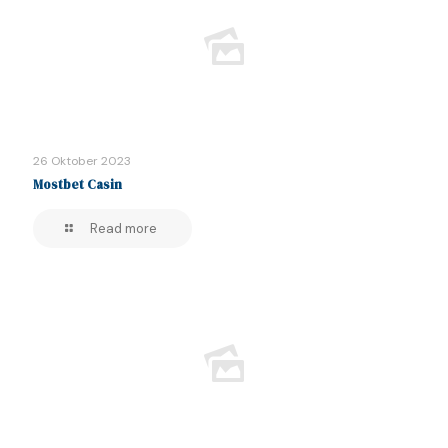
26 Oktober 2023
Mostbet Casin
Read more