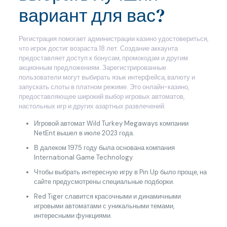
вариант для вас?
Регистрация помогает администрации казино удостовериться,
что игрок достиг возраста 18 лет. Создание аккаунта
предоставляет доступ к бонусам, промокодам и другим
акционным предложениям. Зарегистрированные
пользователи могут выбирать язык интерфейса, валюту и
запускать слоты в платном режиме. Это онлайн-казино,
предоставляющее широкий выбор игровых автоматов,
настольных игр и других азартных развлечений.
Игровой автомат Wild Turkey Megaways компании
NetEnt вышел в июле 2023 года.
В далеком 1975 году была основана компания
International Game Technology.
Чтобы выбрать интересную игру в Pin Up было проще, на
сайте предусмотрены специальные подборки.
Red Tiger славится красочными и динамичными
игровыми автоматами с уникальными темами,
интересными функциями.